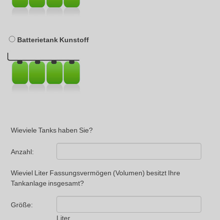
Batterietank Kunstoff
Wieviele Tanks haben Sie?
Anzahl:
Wieviel Liter Fassungsvermögen (Volumen) besitzt Ihre
Tankanlage insgesamt?
Größe:
Liter