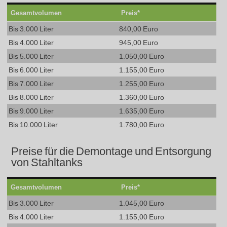
Gesamtvolumen
Preis*
Bis 3.000 Liter
840,00 Euro
Bis 4.000 Liter
945,00 Euro
Bis 5.000 Liter
1.050,00 Euro
Bis 6.000 Liter
1.155,00 Euro
Bis 7.000 Liter
1.255,00 Euro
Bis 8.000 Liter
1.360,00 Euro
Bis 9.000 Liter
1.635,00 Euro
Bis 10.000 Liter
1.780,00 Euro
Preise für die Demontage und Entsorgung
von Stahltanks
Gesamtvolumen
Preis*
Bis 3.000 Liter
1.045,00 Euro
Bis 4.000 Liter
1.155,00 Euro