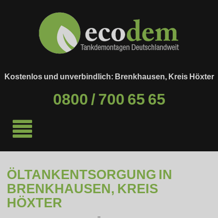
Kostenlos und unverbindlich: Brenkhausen, Kreis Höxter
0800 / 700 65 65
ÖLTANKENTSORGUNG IN
BRENKHAUSEN, KREIS
HÖXTER