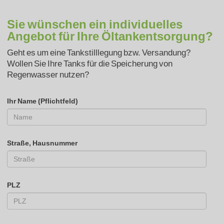
Sie wünschen ein individuelles
Angebot für Ihre Öltankentsorgung?
Geht es um eine Tankstilllegung bzw. Versandung?
Wollen Sie Ihre Tanks für die Speicherung von
Regenwasser nutzen?
Ihr Name (Pflichtfeld)
Straße, Hausnummer
PLZ