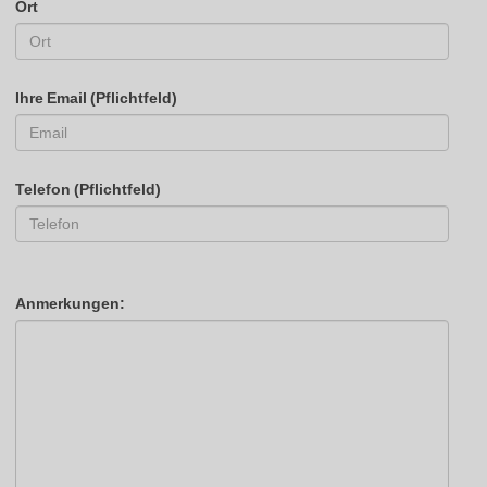
Ort
Ihre Email (Pflichtfeld)
Telefon (Pflichtfeld)
Anmerkungen: