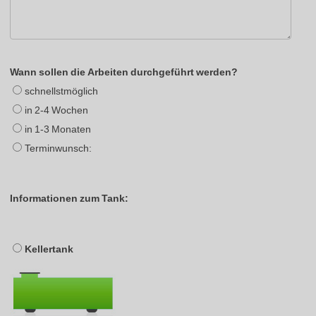
Wann sollen die Arbeiten durchgeführt werden?
schnellstmöglich
in 2-4 Wochen
in 1-3 Monaten
Terminwunsch:
Informationen zum Tank:
Kellertank