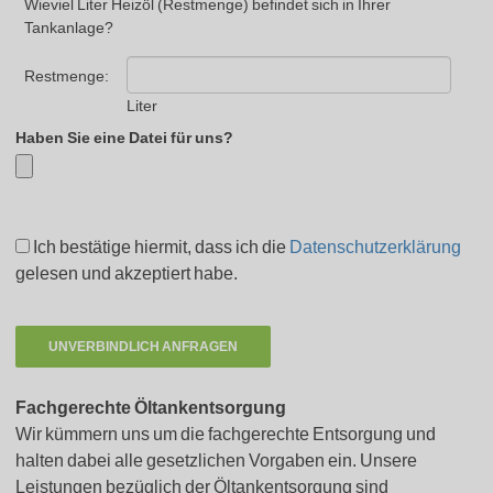
Wieviel Liter Heizöl (Restmenge) befindet sich in Ihrer
Tankanlage?
Restmenge:
Liter
Haben Sie eine Datei für uns?
Ich bestätige hiermit, dass ich die
Datenschutzerklärung
gelesen und akzeptiert habe.
Fachgerechte Öltankentsorgung
Wir kümmern uns um die fachgerechte Entsorgung und
halten dabei alle gesetzlichen Vorgaben ein. Unsere
Leistungen bezüglich der Öltankentsorgung sind