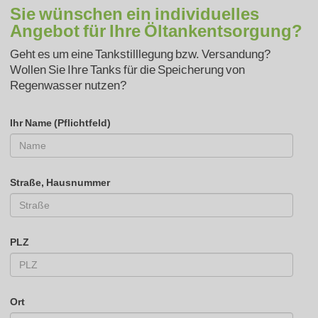
Sie wünschen ein individuelles
Angebot für Ihre Öltankentsorgung?
Geht es um eine Tankstilllegung bzw. Versandung?
Wollen Sie Ihre Tanks für die Speicherung von
Regenwasser nutzen?
Ihr Name (Pflichtfeld)
Straße, Hausnummer
PLZ
Ort