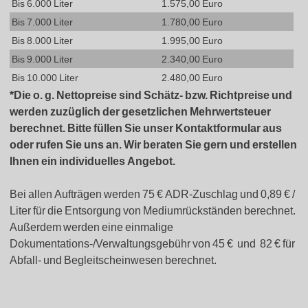
Bis 6.000 Liter
1.575,00 Euro
Bis 7.000 Liter
1.780,00 Euro
Bis 8.000 Liter
1.995,00 Euro
Bis 9.000 Liter
2.340,00 Euro
Bis 10.000 Liter
2.480,00 Euro
*Die o. g. Nettopreise sind Schätz- bzw. Richtpreise und
werden zuzüglich der gesetzlichen Mehrwertsteuer
berechnet. Bitte füllen Sie unser Kontaktformular aus
oder rufen Sie uns an. Wir beraten Sie gern und erstellen
Ihnen ein individuelles Angebot.
Bei allen Aufträgen werden 75 € ADR-Zuschlag und 0,89 € /
Liter für die Entsorgung von Mediumrückständen berechnet.
Außerdem werden eine einmalige
Dokumentations-/Verwaltungsgebühr von 45 € und 82 € für
Abfall- und Begleitscheinwesen berechnet.