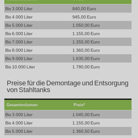
Bis 3.000 Liter
840,00 Euro
Bis 4.000 Liter
945,00 Euro
Bis 5.000 Liter
1.050,00 Euro
Bis 6.000 Liter
1.155,00 Euro
Bis 7.000 Liter
1.255,00 Euro
Bis 8.000 Liter
1.360,00 Euro
Bis 9.000 Liter
1.635,00 Euro
Bis 10.000 Liter
1.780,00 Euro
Preise für die Demontage und Entsorgung
von Stahltanks
Gesamtvolumen
Preis*
Bis 3.000 Liter
1.045,00 Euro
Bis 4.000 Liter
1.155,00 Euro
Bis 5.000 Liter
1.360,50 Euro