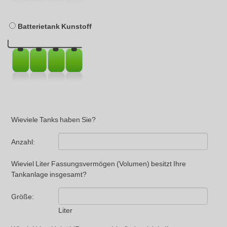
Batterietank Kunstoff
Wieviele Tanks haben Sie?
Anzahl:
Wieviel Liter Fassungsvermögen (Volumen) besitzt Ihre
Tankanlage insgesamt?
Größe:
Liter