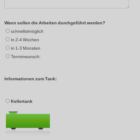
Wann sollen die Arbeiten durchgeführt werden?
schnellstmöglich
in 2-4 Wochen
in 1-3 Monaten
Terminwunsch:
Informationen zum Tank:
Kellertank