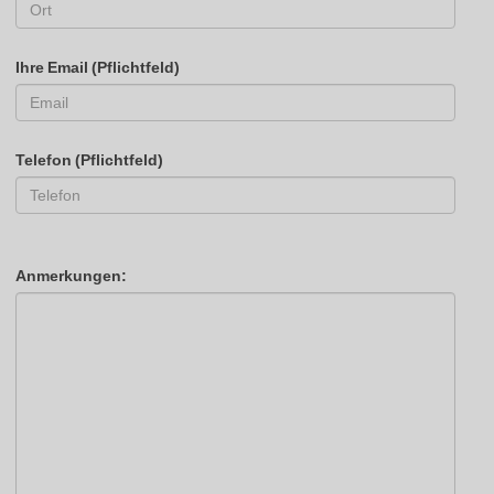
Ihre Email (Pflichtfeld)
Telefon (Pflichtfeld)
Anmerkungen: