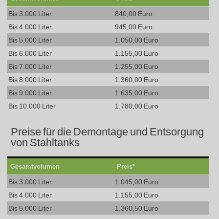
Bis 3.000 Liter
840,00 Euro
Bis 4.000 Liter
945,00 Euro
Bis 5.000 Liter
1.050,00 Euro
Bis 6.000 Liter
1.155,00 Euro
Bis 7.000 Liter
1.255,00 Euro
Bis 8.000 Liter
1.360,00 Euro
Bis 9.000 Liter
1.635,00 Euro
Bis 10.000 Liter
1.780,00 Euro
Preise für die Demontage und Entsorgung
von Stahltanks
Gesamtvolumen
Preis*
Bis 3.000 Liter
1.045,00 Euro
Bis 4.000 Liter
1.155,00 Euro
Bis 5.000 Liter
1.360,50 Euro