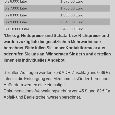
Bis 6.000 Liter
1.575,00 Euro
Bis 7.000 Liter
1.780,00 Euro
Bis 8.000 Liter
1.995,00 Euro
Bis 9.000 Liter
2.340,00 Euro
Bis 10.000 Liter
2.480,00 Euro
*Die o. g. Nettopreise sind Schätz- bzw. Richtpreise und
werden zuzüglich der gesetzlichen Mehrwertsteuer
berechnet. Bitte füllen Sie unser Kontaktformular aus
oder rufen Sie uns an. Wir beraten Sie gern und erstellen
Ihnen ein individuelles Angebot.
Bei allen Aufträgen werden 75 € ADR-Zuschlag und 0,89 € /
Liter für die Entsorgung von Mediumrückständen berechnet.
Außerdem werden eine einmalige
Dokumentations-/Verwaltungsgebühr von 45 € und 82 € für
Abfall- und Begleitscheinwesen berechnet.