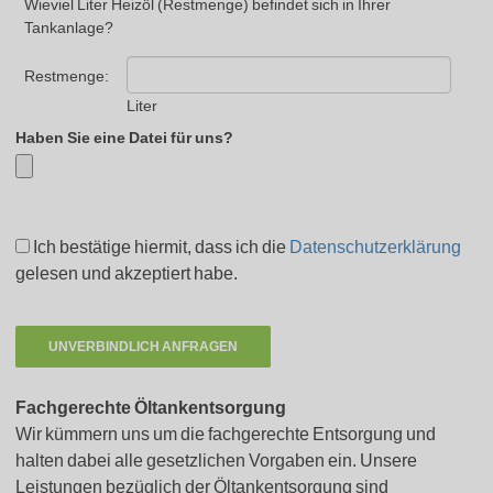
Wieviel Liter Heizöl (Restmenge) befindet sich in Ihrer
Tankanlage?
Restmenge:
Liter
Haben Sie eine Datei für uns?
Ich bestätige hiermit, dass ich die
Datenschutzerklärung
gelesen und akzeptiert habe.
Fachgerechte Öltankentsorgung
Wir kümmern uns um die fachgerechte Entsorgung und
halten dabei alle gesetzlichen Vorgaben ein. Unsere
Leistungen bezüglich der Öltankentsorgung sind