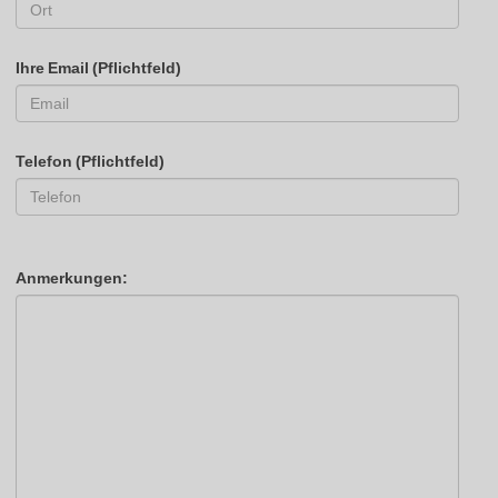
Ihre Email (Pflichtfeld)
Telefon (Pflichtfeld)
Anmerkungen: