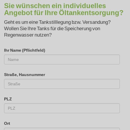
Sie wünschen ein individuelles
Angebot für Ihre Öltankentsorgung?
Geht es um eine Tankstilllegung bzw. Versandung?
Wollen Sie Ihre Tanks für die Speicherung von
Regenwasser nutzen?
Ihr Name (Pflichtfeld)
Straße, Hausnummer
PLZ
Ort