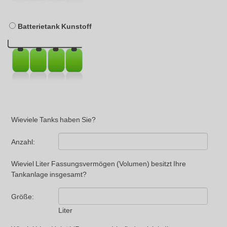
Batterietank Kunstoff
Wieviele Tanks haben Sie?
Anzahl:
Wieviel Liter Fassungsvermögen (Volumen) besitzt Ihre
Tankanlage insgesamt?
Größe:
Liter