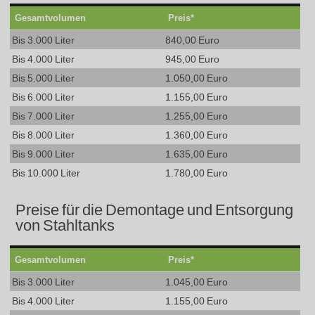
Gesamtvolumen
Preis*
Bis 3.000 Liter
840,00 Euro
Bis 4.000 Liter
945,00 Euro
Bis 5.000 Liter
1.050,00 Euro
Bis 6.000 Liter
1.155,00 Euro
Bis 7.000 Liter
1.255,00 Euro
Bis 8.000 Liter
1.360,00 Euro
Bis 9.000 Liter
1.635,00 Euro
Bis 10.000 Liter
1.780,00 Euro
Preise für die Demontage und Entsorgung
von Stahltanks
Gesamtvolumen
Preis*
Bis 3.000 Liter
1.045,00 Euro
Bis 4.000 Liter
1.155,00 Euro