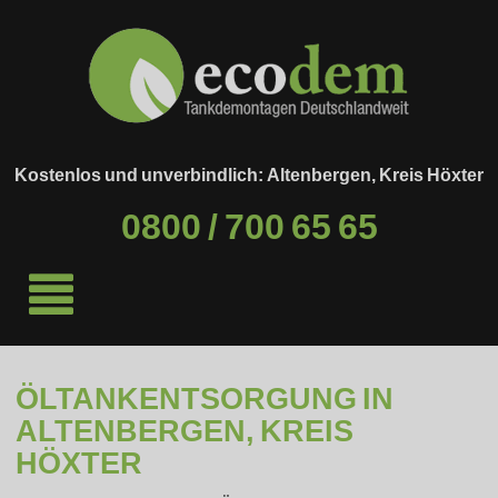
Kostenlos und unverbindlich: Altenbergen, Kreis Höxter
0800 / 700 65 65
ÖLTANKENTSORGUNG IN
ALTENBERGEN, KREIS
HÖXTER