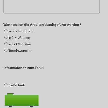
Wann sollen die Arbeiten durchgeführt werden?
schnellstmöglich
in 2-4 Wochen
in 1-3 Monaten
Terminwunsch:
Informationen zum Tank:
Kellertank