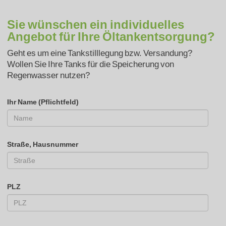
Sie wünschen ein individuelles
Angebot für Ihre Öltankentsorgung?
Geht es um eine Tankstilllegung bzw. Versandung?
Wollen Sie Ihre Tanks für die Speicherung von
Regenwasser nutzen?
Ihr Name (Pflichtfeld)
Straße, Hausnummer
PLZ