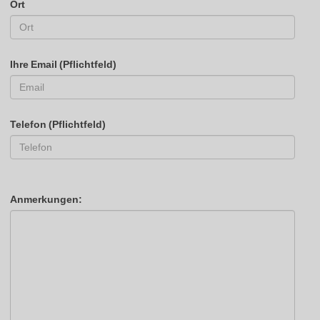
Ort
Ihre Email (Pflichtfeld)
Telefon (Pflichtfeld)
Anmerkungen: