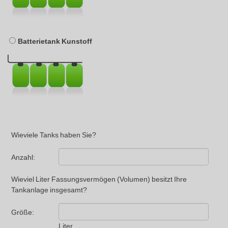
Batterietank Kunstoff
Wieviele Tanks haben Sie?
Anzahl:
Wieviel Liter Fassungsvermögen (Volumen) besitzt Ihre
Tankanlage insgesamt?
Größe:
Liter