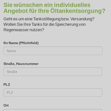
Sie wünschen ein individuelles
Angebot für Ihre Öltankentsorgung?
Geht es um eine Tankstilllegung bzw. Versandung?
Wollen Sie Ihre Tanks für die Speicherung von
Regenwasser nutzen?
Ihr Name (Pflichtfeld)
Straße, Hausnummer
PLZ
Ort