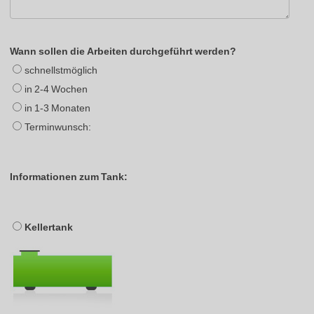
Wann sollen die Arbeiten durchgeführt werden?
schnellstmöglich
in 2-4 Wochen
in 1-3 Monaten
Terminwunsch:
Informationen zum Tank:
Kellertank