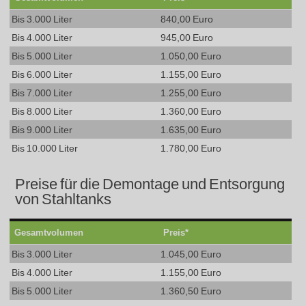
Bis 3.000 Liter
840,00 Euro
Bis 4.000 Liter
945,00 Euro
Bis 5.000 Liter
1.050,00 Euro
Bis 6.000 Liter
1.155,00 Euro
Bis 7.000 Liter
1.255,00 Euro
Bis 8.000 Liter
1.360,00 Euro
Bis 9.000 Liter
1.635,00 Euro
Bis 10.000 Liter
1.780,00 Euro
Preise für die Demontage und Entsorgung
von Stahltanks
Gesamtvolumen
Preis*
Bis 3.000 Liter
1.045,00 Euro
Bis 4.000 Liter
1.155,00 Euro
Bis 5.000 Liter
1.360,50 Euro