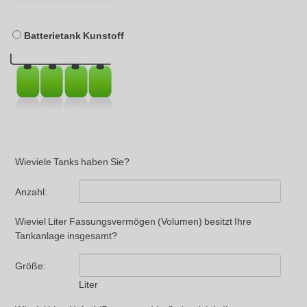
Batterietank Kunstoff
Wieviele Tanks haben Sie?
Anzahl:
Wieviel Liter Fassungsvermögen (Volumen) besitzt Ihre
Tankanlage insgesamt?
Größe:
Liter