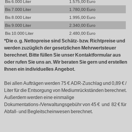
Bis 6.000 Liter
1.575,00 Euro
Bis 7.000 Liter
1.780,00 Euro
Bis 8.000 Liter
1.995,00 Euro
Bis 9.000 Liter
2.340,00 Euro
Bis 10.000 Liter
2.480,00 Euro
*Die o. g. Nettopreise sind Schätz- bzw. Richtpreise und
werden zuzüglich der gesetzlichen Mehrwertsteuer
berechnet. Bitte füllen Sie unser Kontaktformular aus
oder rufen Sie uns an. Wir beraten Sie gern und erstellen
Ihnen ein individuelles Angebot.
Bei allen Aufträgen werden 75 € ADR-Zuschlag und 0,89 € /
Liter für die Entsorgung von Mediumrückständen berechnet.
Außerdem werden eine einmalige
Dokumentations-/Verwaltungsgebühr von 45 € und 82 € für
Abfall- und Begleitscheinwesen berechnet.