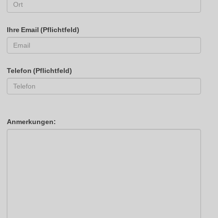
Ihre Email (Pflichtfeld)
Telefon (Pflichtfeld)
Anmerkungen: