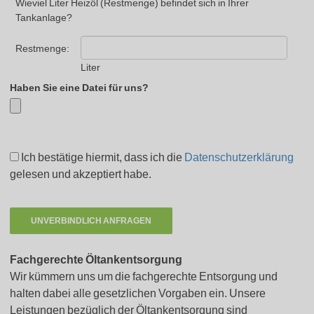
Wieviel Liter Heizöl (Restmenge) befindet sich in Ihrer
Tankanlage?
Restmenge:
Liter
Haben Sie eine Datei für uns?
Ich bestätige hiermit, dass ich die
Datenschutzerklärung
gelesen und akzeptiert habe.
Fachgerechte Öltankentsorgung
Wir kümmern uns um die fachgerechte Entsorgung und
halten dabei alle gesetzlichen Vorgaben ein. Unsere
Leistungen bezüglich der Öltankentsorgung sind