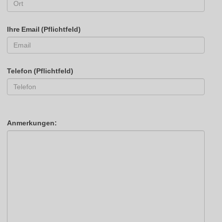
Ihre Email (Pflichtfeld)
Telefon (Pflichtfeld)
Anmerkungen: