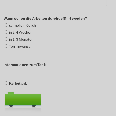
Wann sollen die Arbeiten durchgeführt werden?
schnellstmöglich
in 2-4 Wochen
in 1-3 Monaten
Terminwunsch:
Informationen zum Tank:
Kellertank