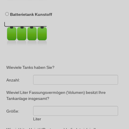
Batterietank Kunstoff
Wieviele Tanks haben Sie?
Anzahl:
Wieviel Liter Fassungsvermögen (Volumen) besitzt Ihre
Tankanlage insgesamt?
Größe:
Liter