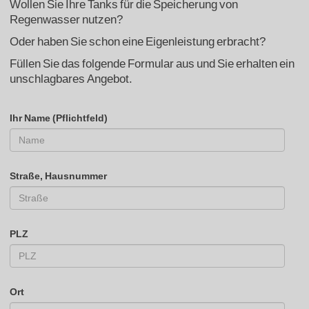
Wollen Sie Ihre Tanks für die Speicherung von
Regenwasser nutzen?
Oder haben Sie schon eine Eigenleistung erbracht?
Füllen Sie das folgende Formular aus und Sie erhalten ein
unschlagbares Angebot.
Ihr Name (Pflichtfeld)
Straße, Hausnummer
PLZ
Ort