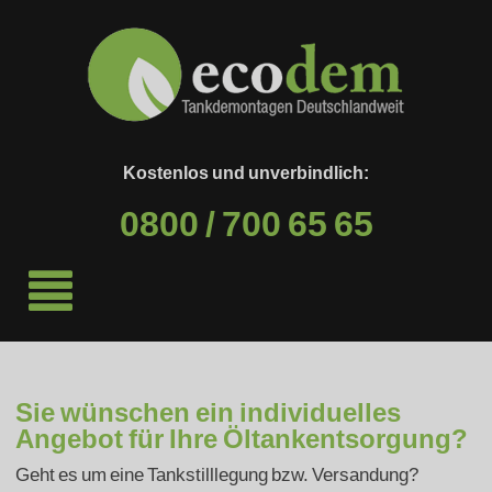
Kostenlos und unverbindlich:
0800 / 700 65 65
Sie wünschen ein individuelles
Angebot für Ihre Öltankentsorgung?
Geht es um eine Tankstilllegung bzw. Versandung?