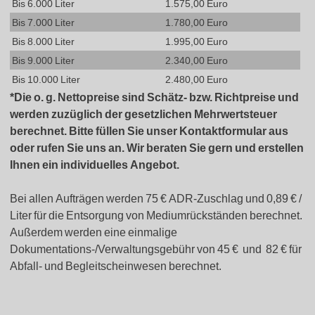
Bis 6.000 Liter
1.575,00 Euro
Bis 7.000 Liter
1.780,00 Euro
Bis 8.000 Liter
1.995,00 Euro
Bis 9.000 Liter
2.340,00 Euro
Bis 10.000 Liter
2.480,00 Euro
*Die o. g. Nettopreise sind Schätz- bzw. Richtpreise und
werden zuzüglich der gesetzlichen Mehrwertsteuer
berechnet. Bitte füllen Sie unser Kontaktformular aus
oder rufen Sie uns an. Wir beraten Sie gern und erstellen
Ihnen ein individuelles Angebot.
Bei allen Aufträgen werden 75 € ADR-Zuschlag und 0,89 € /
Liter für die Entsorgung von Mediumrückständen berechnet.
Außerdem werden eine einmalige
Dokumentations-/Verwaltungsgebühr von 45 € und 82 € für
Abfall- und Begleitscheinwesen berechnet.