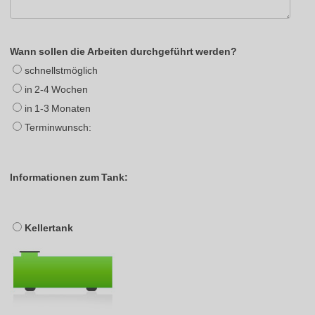
Wann sollen die Arbeiten durchgeführt werden?
schnellstmöglich
in 2-4 Wochen
in 1-3 Monaten
Terminwunsch:
Informationen zum Tank:
Kellertank