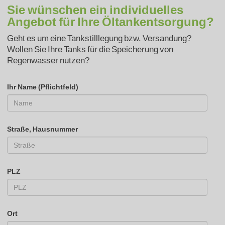
Sie wünschen ein individuelles
Angebot für Ihre Öltankentsorgung?
Geht es um eine Tankstilllegung bzw. Versandung?
Wollen Sie Ihre Tanks für die Speicherung von
Regenwasser nutzen?
Ihr Name (Pflichtfeld)
Straße, Hausnummer
PLZ
Ort