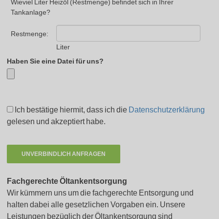
Wieviel Liter Heizöl (Restmenge) befindet sich in Ihrer
Tankanlage?
Restmenge:
Liter
Haben Sie eine Datei für uns?
Ich bestätige hiermit, dass ich die
Datenschutzerklärung
gelesen und akzeptiert habe.
Fachgerechte Öltankentsorgung
Wir kümmern uns um die fachgerechte Entsorgung und
halten dabei alle gesetzlichen Vorgaben ein. Unsere
Leistungen bezüglich der Öltankentsorgung sind