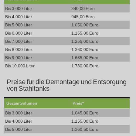
Bis 3.000 Liter
840,00 Euro
Bis 4.000 Liter
945,00 Euro
Bis 5.000 Liter
1.050,00 Euro
Bis 6.000 Liter
1.155,00 Euro
Bis 7.000 Liter
1.255,00 Euro
Bis 8.000 Liter
1.360,00 Euro
Bis 9.000 Liter
1.635,00 Euro
Bis 10.000 Liter
1.780,00 Euro
Preise für die Demontage und Entsorgung
von Stahltanks
Gesamtvolumen
Preis*
Bis 3.000 Liter
1.045,00 Euro
Bis 4.000 Liter
1.155,00 Euro
Bis 5.000 Liter
1.360,50 Euro