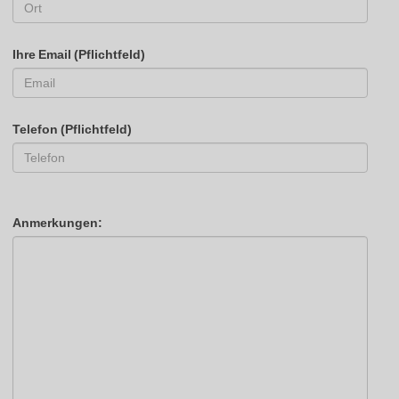
Ihre Email (Pflichtfeld)
Telefon (Pflichtfeld)
Anmerkungen: