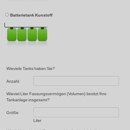
Batterietank Kunstoff
Wieviele Tanks haben Sie?
Anzahl:
Wieviel Liter Fassungsvermögen (Volumen) besitzt Ihre
Tankanlage insgesamt?
Größe:
Liter