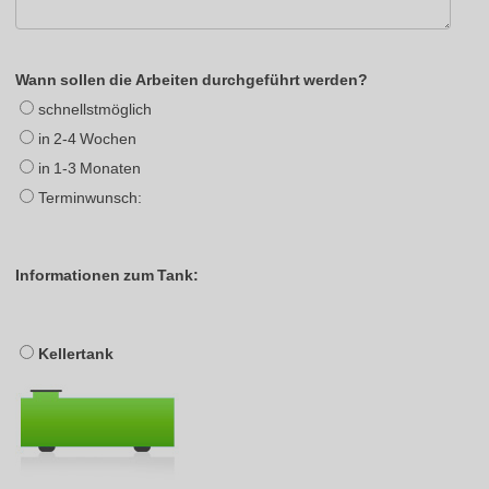
Wann sollen die Arbeiten durchgeführt werden?
schnellstmöglich
in 2-4 Wochen
in 1-3 Monaten
Terminwunsch:
Informationen zum Tank:
Kellertank