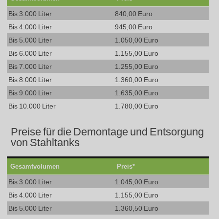
Bis 3.000 Liter
840,00 Euro
Bis 4.000 Liter
945,00 Euro
Bis 5.000 Liter
1.050,00 Euro
Bis 6.000 Liter
1.155,00 Euro
Bis 7.000 Liter
1.255,00 Euro
Bis 8.000 Liter
1.360,00 Euro
Bis 9.000 Liter
1.635,00 Euro
Bis 10.000 Liter
1.780,00 Euro
Preise für die Demontage und Entsorgung
von Stahltanks
Gesamtvolumen
Preis*
Bis 3.000 Liter
1.045,00 Euro
Bis 4.000 Liter
1.155,00 Euro
Bis 5.000 Liter
1.360,50 Euro