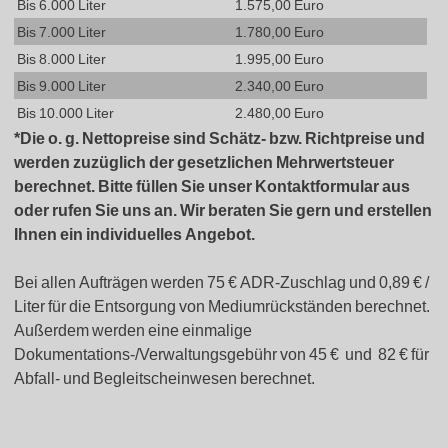
Bis 6.000 Liter
1.575,00 Euro
Bis 7.000 Liter
1.780,00 Euro
Bis 8.000 Liter
1.995,00 Euro
Bis 9.000 Liter
2.340,00 Euro
Bis 10.000 Liter
2.480,00 Euro
*Die o. g. Nettopreise sind Schätz- bzw. Richtpreise und
werden zuzüglich der gesetzlichen Mehrwertsteuer
berechnet. Bitte füllen Sie unser Kontaktformular aus
oder rufen Sie uns an. Wir beraten Sie gern und erstellen
Ihnen ein individuelles Angebot.
Bei allen Aufträgen werden 75 € ADR-Zuschlag und 0,89 € /
Liter für die Entsorgung von Mediumrückständen berechnet.
Außerdem werden eine einmalige
Dokumentations-/Verwaltungsgebühr von 45 € und 82 € für
Abfall- und Begleitscheinwesen berechnet.