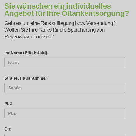
Sie wünschen ein individuelles
Angebot für Ihre Öltankentsorgung?
Geht es um eine Tankstilllegung bzw. Versandung?
Wollen Sie Ihre Tanks für die Speicherung von
Regenwasser nutzen?
Ihr Name (Pflichtfeld)
Straße, Hausnummer
PLZ
Ort