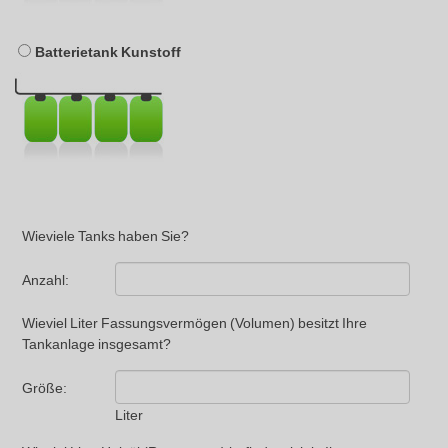
Batterietank Kunstoff
Wieviele Tanks haben Sie?
Anzahl:
Wieviel Liter Fassungsvermögen (Volumen) besitzt Ihre
Tankanlage insgesamt?
Größe:
Liter