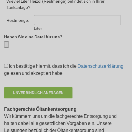
Wieviel Liter Heizöl (Restmenge) befindet sich in Ihrer
Tankanlage?
Restmenge:
Liter
Haben Sie eine Datei für uns?
Ich bestätige hiermit, dass ich die
Datenschutzerklärung
gelesen und akzeptiert habe.
Fachgerechte Öltankentsorgung
Wir kümmern uns um die fachgerechte Entsorgung und
halten dabei alle gesetzlichen Vorgaben ein. Unsere
Leistungen bezüglich der Öltankentsorgung sind