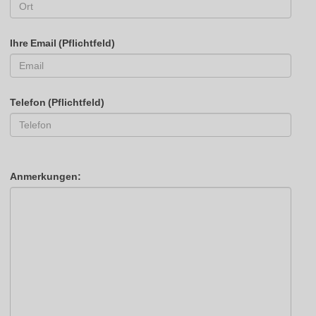
Ihre Email (Pflichtfeld)
Telefon (Pflichtfeld)
Anmerkungen: