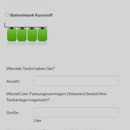
Batterietank Kunstoff
Wieviele Tanks haben Sie?
Anzahl:
Wieviel Liter Fassungsvermögen (Volumen) besitzt Ihre
Tankanlage insgesamt?
Größe:
Liter