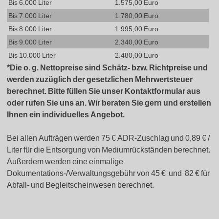
Bis 6.000 Liter
1.575,00 Euro
Bis 7.000 Liter
1.780,00 Euro
Bis 8.000 Liter
1.995,00 Euro
Bis 9.000 Liter
2.340,00 Euro
Bis 10.000 Liter
2.480,00 Euro
*Die o. g. Nettopreise sind Schätz- bzw. Richtpreise und
werden zuzüglich der gesetzlichen Mehrwertsteuer
berechnet. Bitte füllen Sie unser Kontaktformular aus
oder rufen Sie uns an. Wir beraten Sie gern und erstellen
Ihnen ein individuelles Angebot.
Bei allen Aufträgen werden 75 € ADR-Zuschlag und 0,89 € /
Liter für die Entsorgung von Mediumrückständen berechnet.
Außerdem werden eine einmalige
Dokumentations-/Verwaltungsgebühr von 45 € und 82 € für
Abfall- und Begleitscheinwesen berechnet.