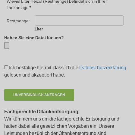
Wieviel Liter Heizöl (Restmenge) befindet sich in Ihrer
Tankanlage?
Restmenge:
Liter
Haben Sie eine Datei für uns?
Ich bestätige hiermit, dass ich die
Datenschutzerklärung
gelesen und akzeptiert habe.
Fachgerechte Öltankentsorgung
Wir kümmern uns um die fachgerechte Entsorgung und
halten dabei alle gesetzlichen Vorgaben ein. Unsere
Leistungen bezüglich der Öltankentsorgung sind