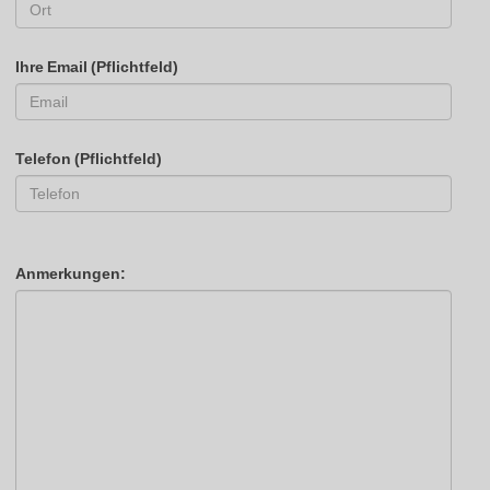
Ihre Email (Pflichtfeld)
Telefon (Pflichtfeld)
Anmerkungen: