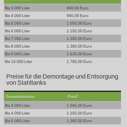
Bis 3.000 Liter
840,00 Euro
Bis 4.000 Liter
945,00 Euro
Bis 5.000 Liter
1.050,00 Euro
Bis 6.000 Liter
1.155,00 Euro
Bis 7.000 Liter
1.255,00 Euro
Bis 8.000 Liter
1.360,00 Euro
Bis 9.000 Liter
1.635,00 Euro
Bis 10.000 Liter
1.780,00 Euro
Preise für die Demontage und Entsorgung
von Stahltanks
Gesamtvolumen
Preis*
Bis 3.000 Liter
1.045,00 Euro
Bis 4.000 Liter
1.155,00 Euro
Bis 5.000 Liter
1.360,50 Euro