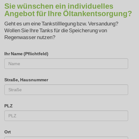
Sie wünschen ein individuelles
Angebot für Ihre Öltankentsorgung?
Geht es um eine Tankstilllegung bzw. Versandung?
Wollen Sie Ihre Tanks für die Speicherung von
Regenwasser nutzen?
Ihr Name (Pflichtfeld)
Straße, Hausnummer
PLZ
Ort