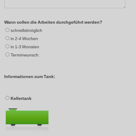
Wann sollen die Arbeiten durchgeführt werden?
schnellstmöglich
in 2-4 Wochen
in 1-3 Monaten
Terminwunsch:
Informationen zum Tank:
Kellertank