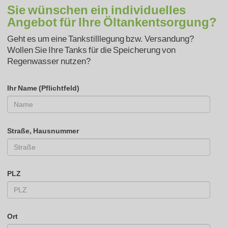
Sie wünschen ein individuelles
Angebot für Ihre Öltankentsorgung?
Geht es um eine Tankstilllegung bzw. Versandung?
Wollen Sie Ihre Tanks für die Speicherung von
Regenwasser nutzen?
Ihr Name (Pflichtfeld)
Straße, Hausnummer
PLZ
Ort