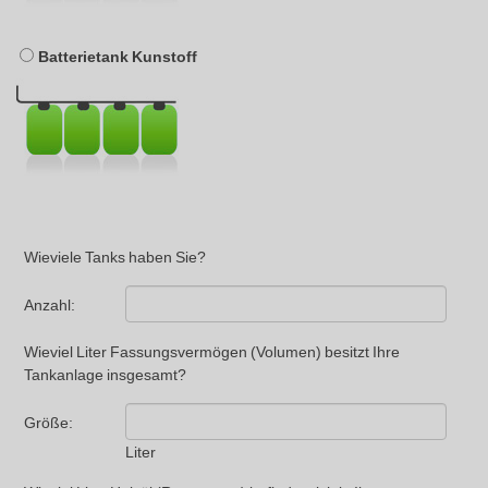
Batterietank Kunstoff
Wieviele Tanks haben Sie?
Anzahl:
Wieviel Liter Fassungsvermögen (Volumen) besitzt Ihre
Tankanlage insgesamt?
Größe:
Liter