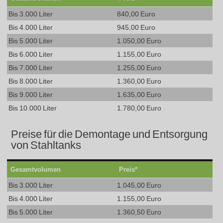
Bis 3.000 Liter
840,00 Euro
Bis 4.000 Liter
945,00 Euro
Bis 5.000 Liter
1.050,00 Euro
Bis 6.000 Liter
1.155,00 Euro
Bis 7.000 Liter
1.255,00 Euro
Bis 8.000 Liter
1.360,00 Euro
Bis 9.000 Liter
1.635,00 Euro
Bis 10.000 Liter
1.780,00 Euro
Preise für die Demontage und Entsorgung
von Stahltanks
Gesamtvolumen
Preis*
Bis 3.000 Liter
1.045,00 Euro
Bis 4.000 Liter
1.155,00 Euro
Bis 5.000 Liter
1.360,50 Euro