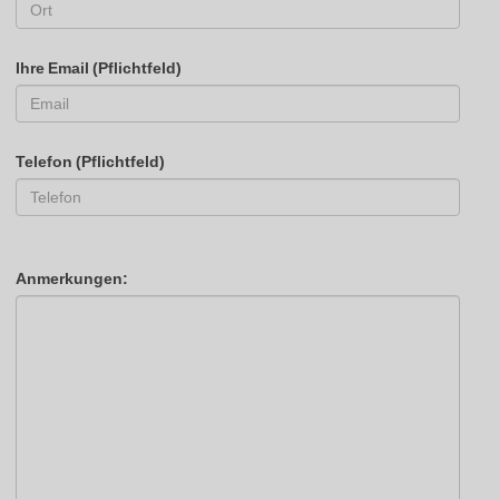
Ihre Email (Pflichtfeld)
Telefon (Pflichtfeld)
Anmerkungen: