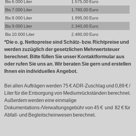
Bis 6.000 Liter
1.575,00 Euro
Bis 7.000 Liter
1.780,00 Euro
Bis 8.000 Liter
1.995,00 Euro
Bis 9.000 Liter
2.340,00 Euro
Bis 10.000 Liter
2.480,00 Euro
*Die o. g. Nettopreise sind Schätz- bzw. Richtpreise und
werden zuzüglich der gesetzlichen Mehrwertsteuer
berechnet. Bitte füllen Sie unser Kontaktformular aus
oder rufen Sie uns an. Wir beraten Sie gern und erstellen
Ihnen ein individuelles Angebot.
Bei allen Aufträgen werden 75 € ADR-Zuschlag und 0,89 € /
Liter für die Entsorgung von Mediumrückständen berechnet.
Außerdem werden eine einmalige
Dokumentations-/Verwaltungsgebühr von 45 € und 82 € für
Abfall- und Begleitscheinwesen berechnet.