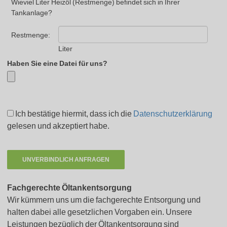
Wieviel Liter Heizöl (Restmenge) befindet sich in Ihrer
Tankanlage?
Restmenge:
Liter
Haben Sie eine Datei für uns?
Ich bestätige hiermit, dass ich die
Datenschutzerklärung
gelesen und akzeptiert habe.
Fachgerechte Öltankentsorgung
Wir kümmern uns um die fachgerechte Entsorgung und
halten dabei alle gesetzlichen Vorgaben ein. Unsere
Leistungen bezüglich der Öltankentsorgung sind