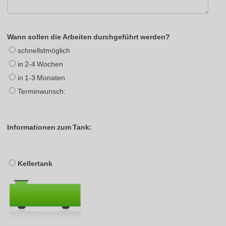
Wann sollen die Arbeiten durchgeführt werden?
schnellstmöglich
in 2-4 Wochen
in 1-3 Monaten
Terminwunsch:
Informationen zum Tank:
Kellertank