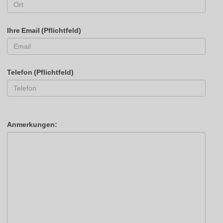
Ihre Email (Pflichtfeld)
Telefon (Pflichtfeld)
Anmerkungen: