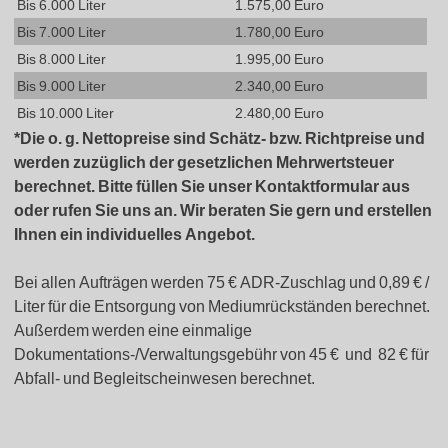
Bis 6.000 Liter
1.575,00 Euro
Bis 7.000 Liter
1.780,00 Euro
Bis 8.000 Liter
1.995,00 Euro
Bis 9.000 Liter
2.340,00 Euro
Bis 10.000 Liter
2.480,00 Euro
*Die o. g. Nettopreise sind Schätz- bzw. Richtpreise und
werden zuzüglich der gesetzlichen Mehrwertsteuer
berechnet. Bitte füllen Sie unser Kontaktformular aus
oder rufen Sie uns an. Wir beraten Sie gern und erstellen
Ihnen ein individuelles Angebot.
Bei allen Aufträgen werden 75 € ADR-Zuschlag und 0,89 € /
Liter für die Entsorgung von Mediumrückständen berechnet.
Außerdem werden eine einmalige
Dokumentations-/Verwaltungsgebühr von 45 € und 82 € für
Abfall- und Begleitscheinwesen berechnet.