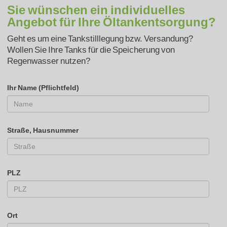
Sie wünschen ein individuelles
Angebot für Ihre Öltankentsorgung?
Geht es um eine Tankstilllegung bzw. Versandung?
Wollen Sie Ihre Tanks für die Speicherung von
Regenwasser nutzen?
Ihr Name (Pflichtfeld)
Straße, Hausnummer
PLZ
Ort