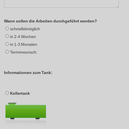
Wann sollen die Arbeiten durchgeführt werden?
schnellstmöglich
in 2-4 Wochen
in 1-3 Monaten
Terminwunsch:
Informationen zum Tank:
Kellertank