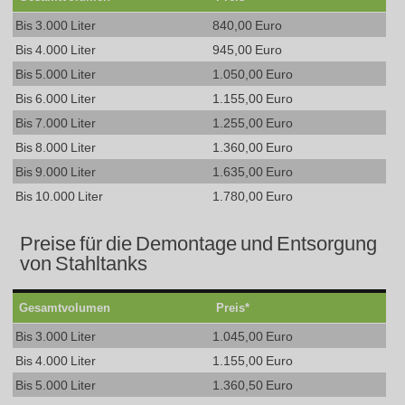
Bis 3.000 Liter
840,00 Euro
Bis 4.000 Liter
945,00 Euro
Bis 5.000 Liter
1.050,00 Euro
Bis 6.000 Liter
1.155,00 Euro
Bis 7.000 Liter
1.255,00 Euro
Bis 8.000 Liter
1.360,00 Euro
Bis 9.000 Liter
1.635,00 Euro
Bis 10.000 Liter
1.780,00 Euro
Preise für die Demontage und Entsorgung
von Stahltanks
Gesamtvolumen
Preis*
Bis 3.000 Liter
1.045,00 Euro
Bis 4.000 Liter
1.155,00 Euro
Bis 5.000 Liter
1.360,50 Euro