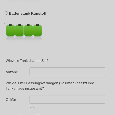
Batterietank Kunstoff
Wieviele Tanks haben Sie?
Anzahl:
Wieviel Liter Fassungsvermögen (Volumen) besitzt Ihre
Tankanlage insgesamt?
Größe:
Liter