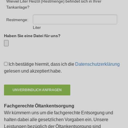
Wieviel Liter Heizöl (Restmenge) befindet sich in Ihrer
Tankanlage?
Restmenge:
Liter
Haben Sie eine Datei für uns?
Ich bestätige hiermit, dass ich die
Datenschutzerklärung
gelesen und akzeptiert habe.
Fachgerechte Öltankentsorgung
Wir kümmern uns um die fachgerechte Entsorgung und
halten dabei alle gesetzlichen Vorgaben ein. Unsere
Leistungen bezüglich der Öltankentsorgung sind