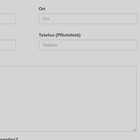
Ort
Telefon (Pflichtfeld)
t werden?