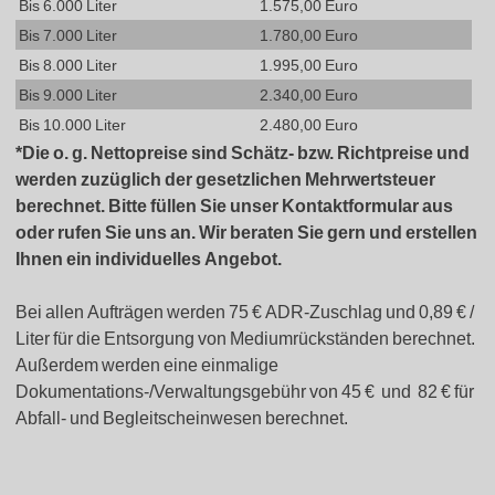
Bis 6.000 Liter
1.575,00 Euro
Bis 7.000 Liter
1.780,00 Euro
Bis 8.000 Liter
1.995,00 Euro
Bis 9.000 Liter
2.340,00 Euro
Bis 10.000 Liter
2.480,00 Euro
*Die o. g. Nettopreise sind Schätz- bzw. Richtpreise und
werden zuzüglich der gesetzlichen Mehrwertsteuer
berechnet. Bitte füllen Sie unser Kontaktformular aus
oder rufen Sie uns an. Wir beraten Sie gern und erstellen
Ihnen ein individuelles Angebot.
Bei allen Aufträgen werden 75 € ADR-Zuschlag und 0,89 € /
Liter für die Entsorgung von Mediumrückständen berechnet.
Außerdem werden eine einmalige
Dokumentations-/Verwaltungsgebühr von 45 € und 82 € für
Abfall- und Begleitscheinwesen berechnet.