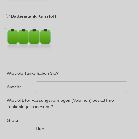
Batterietank Kunstoff
Wieviele Tanks haben Sie?
Anzahl:
Wieviel Liter Fassungsvermögen (Volumen) besitzt Ihre
Tankanlage insgesamt?
Größe:
Liter