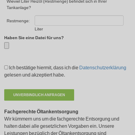
Wieviel Liter Heizöl (Restmenge) befindet sich in Ihrer
Tankanlage?
Restmenge:
Liter
Haben Sie eine Datei für uns?
Ich bestätige hiermit, dass ich die
Datenschutzerklärung
gelesen und akzeptiert habe.
Fachgerechte Öltankentsorgung
Wir kümmern uns um die fachgerechte Entsorgung und
halten dabei alle gesetzlichen Vorgaben ein. Unsere
Leistungen bezüglich der Öltankentsorgung sind