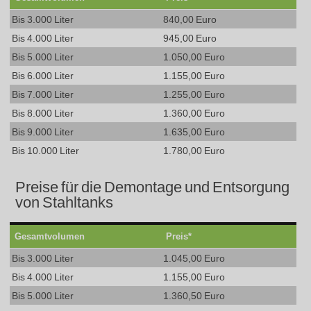
Bis 3.000 Liter
840,00 Euro
Bis 4.000 Liter
945,00 Euro
Bis 5.000 Liter
1.050,00 Euro
Bis 6.000 Liter
1.155,00 Euro
Bis 7.000 Liter
1.255,00 Euro
Bis 8.000 Liter
1.360,00 Euro
Bis 9.000 Liter
1.635,00 Euro
Bis 10.000 Liter
1.780,00 Euro
Preise für die Demontage und Entsorgung
von Stahltanks
Gesamtvolumen
Preis*
Bis 3.000 Liter
1.045,00 Euro
Bis 4.000 Liter
1.155,00 Euro
Bis 5.000 Liter
1.360,50 Euro