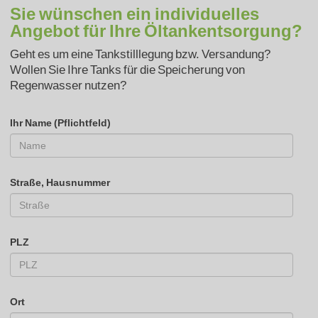
Sie wünschen ein individuelles
Angebot für Ihre Öltankentsorgung?
Geht es um eine Tankstilllegung bzw. Versandung?
Wollen Sie Ihre Tanks für die Speicherung von
Regenwasser nutzen?
Ihr Name (Pflichtfeld)
Straße, Hausnummer
PLZ
Ort