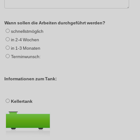
Wann sollen die Arbeiten durchgeführt werden?
schnellstmöglich
in 2-4 Wochen
in 1-3 Monaten
Terminwunsch:
Informationen zum Tank:
Kellertank