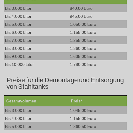
Bis 3.000 Liter
840,00 Euro
Bis 4.000 Liter
945,00 Euro
Bis 5.000 Liter
1.050,00 Euro
Bis 6.000 Liter
1.155,00 Euro
Bis 7.000 Liter
1.255,00 Euro
Bis 8.000 Liter
1.360,00 Euro
Bis 9.000 Liter
1.635,00 Euro
Bis 10.000 Liter
1.780,00 Euro
Preise für die Demontage und Entsorgung
von Stahltanks
Gesamtvolumen
Preis*
Bis 3.000 Liter
1.045,00 Euro
Bis 4.000 Liter
1.155,00 Euro
Bis 5.000 Liter
1.360,50 Euro