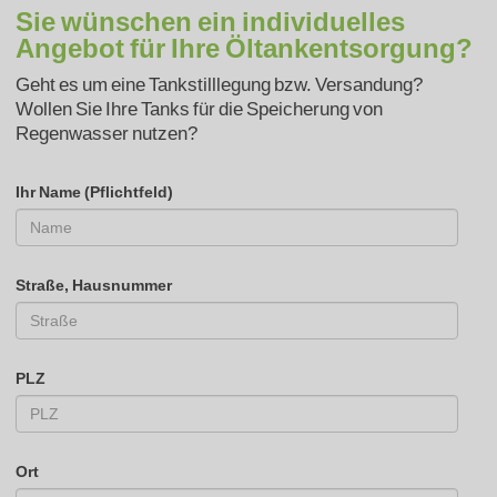
Sie wünschen ein individuelles
Angebot für Ihre Öltankentsorgung?
Geht es um eine Tankstilllegung bzw. Versandung?
Wollen Sie Ihre Tanks für die Speicherung von
Regenwasser nutzen?
Ihr Name (Pflichtfeld)
Straße, Hausnummer
PLZ
Ort