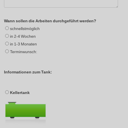
Wann sollen die Arbeiten durchgeführt werden?
schnellstmöglich
in 2-4 Wochen
in 1-3 Monaten
Terminwunsch:
Informationen zum Tank:
Kellertank