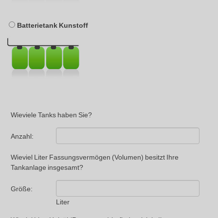
Batterietank Kunstoff
Wieviele Tanks haben Sie?
Anzahl:
Wieviel Liter Fassungsvermögen (Volumen) besitzt Ihre
Tankanlage insgesamt?
Größe:
Liter