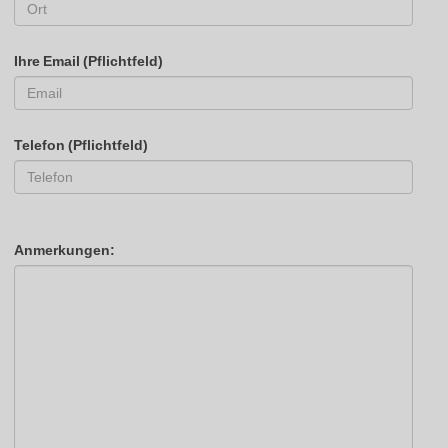
Ihre Email (Pflichtfeld)
Telefon (Pflichtfeld)
Anmerkungen: