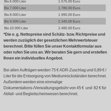
Bis 6.000 Liter
1.575,00 Euro
Bis 7.000 Liter
1.780,00 Euro
Bis 8.000 Liter
1.995,00 Euro
Bis 9.000 Liter
2.340,00 Euro
Bis 10.000 Liter
2.480,00 Euro
*Die o. g. Nettopreise sind Schätz- bzw. Richtpreise und
werden zuzüglich der gesetzlichen Mehrwertsteuer
berechnet. Bitte füllen Sie unser Kontaktformular aus
oder rufen Sie uns an. Wir beraten Sie gern und erstellen
Ihnen ein individuelles Angebot.
Bei allen Aufträgen werden 75 € ADR-Zuschlag und 0,89 € /
Liter für die Entsorgung von Mediumrückständen berechnet.
Außerdem werden eine einmalige
Dokumentations-/Verwaltungsgebühr von 45 € und 82 € für
Abfall- und Begleitscheinwesen berechnet.