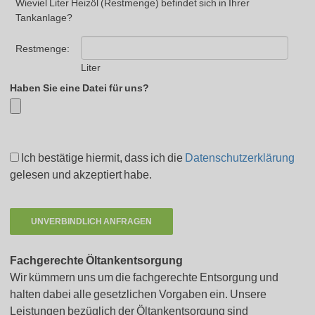
Wieviel Liter Heizöl (Restmenge) befindet sich in Ihrer
Tankanlage?
Restmenge:
Liter
Haben Sie eine Datei für uns?
Ich bestätige hiermit, dass ich die
Datenschutzerklärung
gelesen und akzeptiert habe.
Fachgerechte Öltankentsorgung
Wir kümmern uns um die fachgerechte Entsorgung und
halten dabei alle gesetzlichen Vorgaben ein. Unsere
Leistungen bezüglich der Öltankentsorgung sind