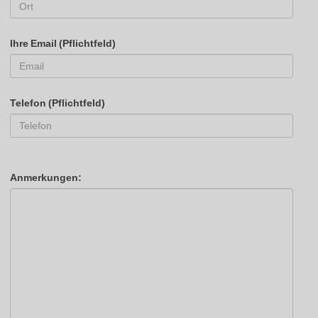
Ihre Email (Pflichtfeld)
Telefon (Pflichtfeld)
Anmerkungen: