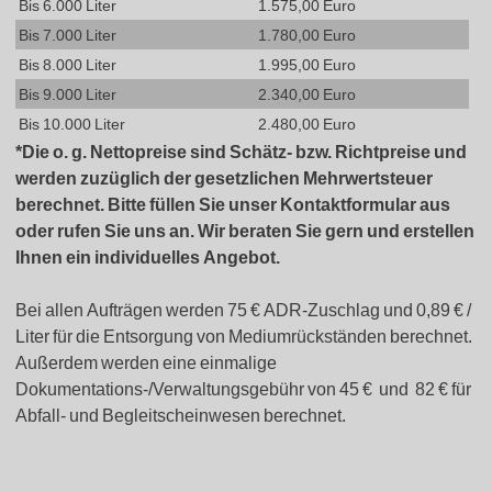
Bis 6.000 Liter
1.575,00 Euro
Bis 7.000 Liter
1.780,00 Euro
Bis 8.000 Liter
1.995,00 Euro
Bis 9.000 Liter
2.340,00 Euro
Bis 10.000 Liter
2.480,00 Euro
*Die o. g. Nettopreise sind Schätz- bzw. Richtpreise und
werden zuzüglich der gesetzlichen Mehrwertsteuer
berechnet. Bitte füllen Sie unser Kontaktformular aus
oder rufen Sie uns an. Wir beraten Sie gern und erstellen
Ihnen ein individuelles Angebot.
Bei allen Aufträgen werden 75 € ADR-Zuschlag und 0,89 € /
Liter für die Entsorgung von Mediumrückständen berechnet.
Außerdem werden eine einmalige
Dokumentations-/Verwaltungsgebühr von 45 € und 82 € für
Abfall- und Begleitscheinwesen berechnet.