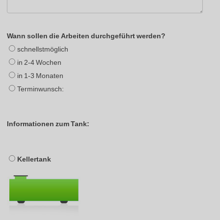
Wann sollen die Arbeiten durchgeführt werden?
schnellstmöglich
in 2-4 Wochen
in 1-3 Monaten
Terminwunsch:
Informationen zum Tank:
Kellertank