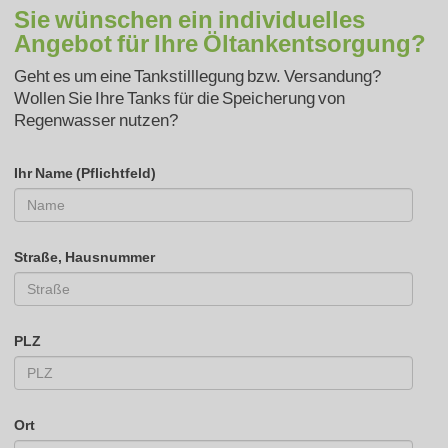
Sie wünschen ein individuelles
Angebot für Ihre Öltankentsorgung?
Geht es um eine Tankstilllegung bzw. Versandung?
Wollen Sie Ihre Tanks für die Speicherung von
Regenwasser nutzen?
Ihr Name (Pflichtfeld)
Straße, Hausnummer
PLZ
Ort