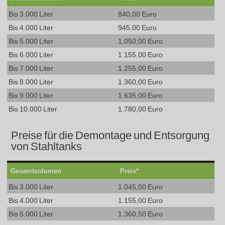
Bis 3.000 Liter
840,00 Euro
Bis 4.000 Liter
945,00 Euro
Bis 5.000 Liter
1.050,00 Euro
Bis 6.000 Liter
1.155,00 Euro
Bis 7.000 Liter
1.255,00 Euro
Bis 8.000 Liter
1.360,00 Euro
Bis 9.000 Liter
1.635,00 Euro
Bis 10.000 Liter
1.780,00 Euro
Preise für die Demontage und Entsorgung
von Stahltanks
Gesamtvolumen
Preis*
Bis 3.000 Liter
1.045,00 Euro
Bis 4.000 Liter
1.155,00 Euro
Bis 5.000 Liter
1.360,50 Euro