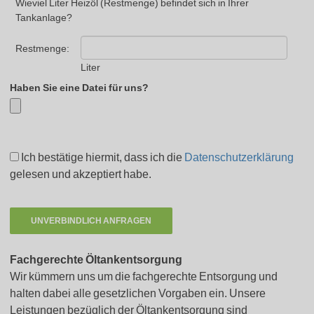
Wieviel Liter Heizöl (Restmenge) befindet sich in Ihrer
Tankanlage?
Restmenge:
Liter
Haben Sie eine Datei für uns?
Ich bestätige hiermit, dass ich die
Datenschutzerklärung
gelesen und akzeptiert habe.
Fachgerechte Öltankentsorgung
Wir kümmern uns um die fachgerechte Entsorgung und
halten dabei alle gesetzlichen Vorgaben ein. Unsere
Leistungen bezüglich der Öltankentsorgung sind