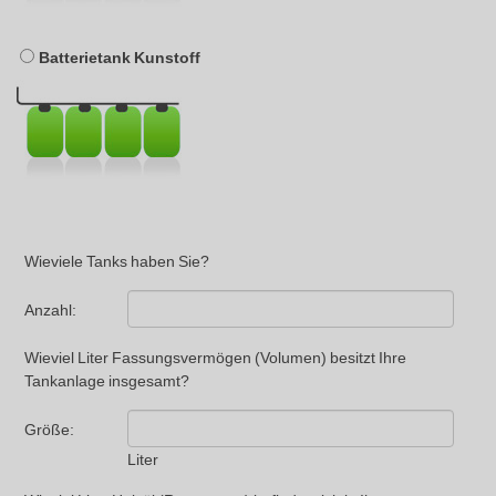
Batterietank Kunstoff
Wieviele Tanks haben Sie?
Anzahl:
Wieviel Liter Fassungsvermögen (Volumen) besitzt Ihre
Tankanlage insgesamt?
Größe:
Liter