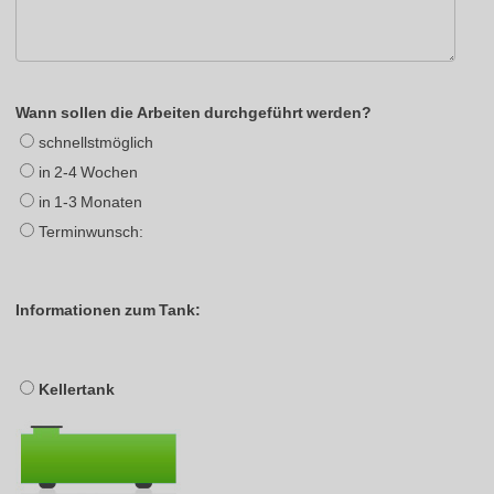
Wann sollen die Arbeiten durchgeführt werden?
schnellstmöglich
in 2-4 Wochen
in 1-3 Monaten
Terminwunsch:
Informationen zum Tank:
Kellertank