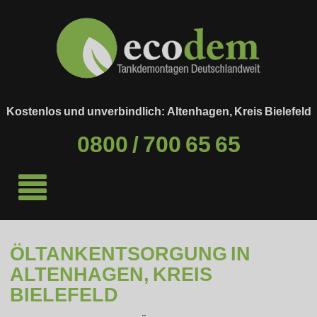
Kostenlos und unverbindlich: Altenhagen, Kreis Bielefeld
0800 / 700 65 65
ÖLTANKENTSORGUNG IN
ALTENHAGEN, KREIS
BIELEFELD