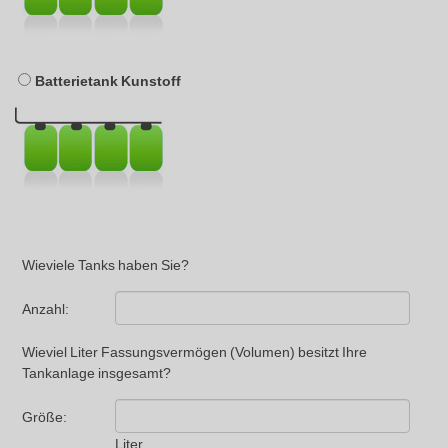
Batterietank Kunstoff
Wieviele Tanks haben Sie?
Anzahl:
Wieviel Liter Fassungsvermögen (Volumen) besitzt Ihre
Tankanlage insgesamt?
Größe:
Liter