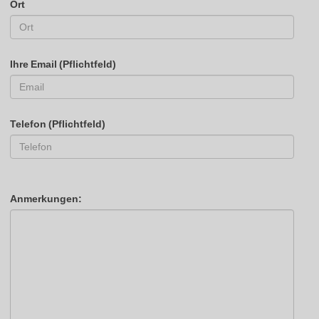
Ort
Ihre Email (Pflichtfeld)
Telefon (Pflichtfeld)
Anmerkungen: