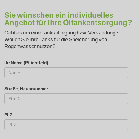
Sie wünschen ein individuelles
Angebot für Ihre Öltankentsorgung?
Geht es um eine Tankstilllegung bzw. Versandung?
Wollen Sie Ihre Tanks für die Speicherung von
Regenwasser nutzen?
Ihr Name (Pflichtfeld)
Straße, Hausnummer
PLZ