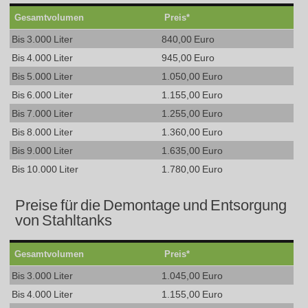
Gesamtvolumen
Preis*
Bis 3.000 Liter
840,00 Euro
Bis 4.000 Liter
945,00 Euro
Bis 5.000 Liter
1.050,00 Euro
Bis 6.000 Liter
1.155,00 Euro
Bis 7.000 Liter
1.255,00 Euro
Bis 8.000 Liter
1.360,00 Euro
Bis 9.000 Liter
1.635,00 Euro
Bis 10.000 Liter
1.780,00 Euro
Preise für die Demontage und Entsorgung
von Stahltanks
Gesamtvolumen
Preis*
Bis 3.000 Liter
1.045,00 Euro
Bis 4.000 Liter
1.155,00 Euro