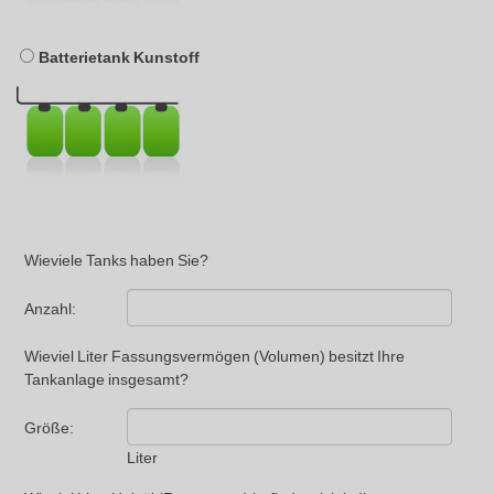
Batterietank Kunstoff
Wieviele Tanks haben Sie?
Anzahl:
Wieviel Liter Fassungsvermögen (Volumen) besitzt Ihre
Tankanlage insgesamt?
Größe:
Liter