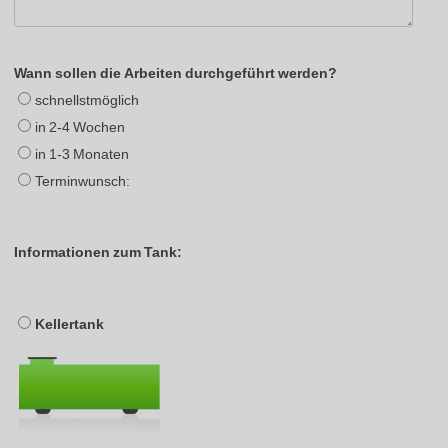
Wann sollen die Arbeiten durchgeführt werden?
schnellstmöglich
in 2-4 Wochen
in 1-3 Monaten
Terminwunsch:
Informationen zum Tank:
Kellertank