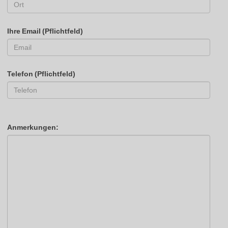
Ihre Email (Pflichtfeld)
Telefon (Pflichtfeld)
Anmerkungen: