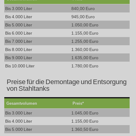
Bis 3.000 Liter
840,00 Euro
Bis 4.000 Liter
945,00 Euro
Bis 5.000 Liter
1.050,00 Euro
Bis 6.000 Liter
1.155,00 Euro
Bis 7.000 Liter
1.255,00 Euro
Bis 8.000 Liter
1.360,00 Euro
Bis 9.000 Liter
1.635,00 Euro
Bis 10.000 Liter
1.780,00 Euro
Preise für die Demontage und Entsorgung
von Stahltanks
Gesamtvolumen
Preis*
Bis 3.000 Liter
1.045,00 Euro
Bis 4.000 Liter
1.155,00 Euro
Bis 5.000 Liter
1.360,50 Euro