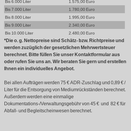
Bis 6.000 Liter
1.575,00 Euro
Bis 7.000 Liter
1.780,00 Euro
Bis 8.000 Liter
1.995,00 Euro
Bis 9.000 Liter
2.340,00 Euro
Bis 10.000 Liter
2.480,00 Euro
*Die o. g. Nettopreise sind Schätz- bzw. Richtpreise und
werden zuzüglich der gesetzlichen Mehrwertsteuer
berechnet. Bitte füllen Sie unser Kontaktformular aus
oder rufen Sie uns an. Wir beraten Sie gern und erstellen
Ihnen ein individuelles Angebot.
Bei allen Aufträgen werden 75 € ADR-Zuschlag und 0,89 € /
Liter für die Entsorgung von Mediumrückständen berechnet.
Außerdem werden eine einmalige
Dokumentations-/Verwaltungsgebühr von 45 € und 82 € für
Abfall- und Begleitscheinwesen berechnet.