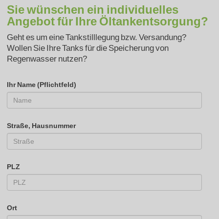
Sie wünschen ein individuelles
Angebot für Ihre Öltankentsorgung?
Geht es um eine Tankstilllegung bzw. Versandung?
Wollen Sie Ihre Tanks für die Speicherung von
Regenwasser nutzen?
Ihr Name (Pflichtfeld)
Straße, Hausnummer
PLZ
Ort