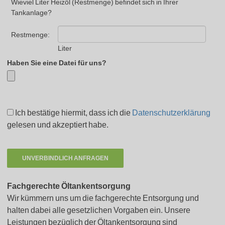
Wieviel Liter Heizöl (Restmenge) befindet sich in Ihrer
Tankanlage?
Restmenge:
Liter
Haben Sie eine Datei für uns?
Ich bestätige hiermit, dass ich die
Datenschutzerklärung
gelesen und akzeptiert habe.
Fachgerechte Öltankentsorgung
Wir kümmern uns um die fachgerechte Entsorgung und
halten dabei alle gesetzlichen Vorgaben ein. Unsere
Leistungen bezüglich der Öltankentsorgung sind