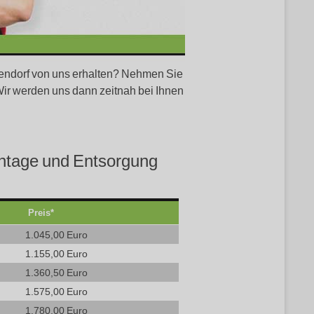
ssendorf von uns erhalten? Nehmen Sie
Wir werden uns dann zeitnah bei Ihnen
ontage und Entsorgung
Preis*
1.045,00 Euro
1.155,00 Euro
1.360,50 Euro
1.575,00 Euro
1.780,00 Euro