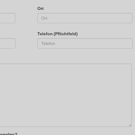
Ort
Telefon (Pflichtfeld)
t werden?